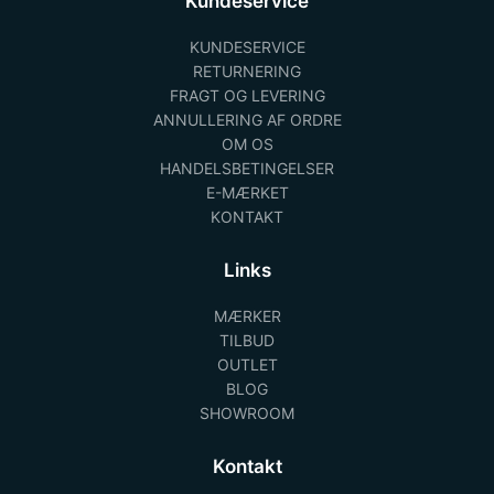
Kundeservice
KUNDESERVICE
RETURNERING
FRAGT OG LEVERING
ANNULLERING AF ORDRE
OM OS
HANDELSBETINGELSER
E-MÆRKET
KONTAKT
Links
MÆRKER
TILBUD
OUTLET
BLOG
SHOWROOM
Kontakt