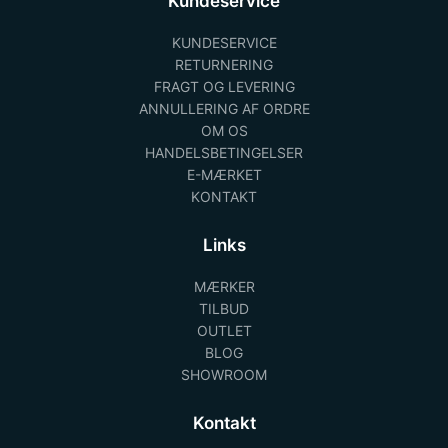
Kundeservice
KUNDESERVICE
RETURNERING
FRAGT OG LEVERING
ANNULLERING AF ORDRE
OM OS
HANDELSBETINGELSER
E-MÆRKET
KONTAKT
Links
MÆRKER
TILBUD
OUTLET
BLOG
SHOWROOM
Kontakt