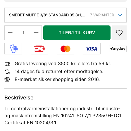
SMEDET MUFFE 3/8'' STANDARD 35.8/1,
7
VARIANTER
SORT
TILFØJ TIL KURV
Gratis levering ved 3500 kr. ellers fra 59 kr.
14 dages fuld returret efter modtagelse.
E-mærket sikker shopping siden 2016.
Beskrivelse
Til centralvarmeinstallationer og industri Til industri-
og maskinfremstilling EN 10241 ISO 7/1 P235GH-TC1
Certifikat EN 10204/3.1