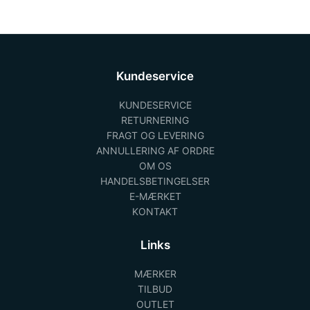
Kundeservice
KUNDESERVICE
RETURNERING
FRAGT OG LEVERING
ANNULLERING AF ORDRE
OM OS
HANDELSBETINGELSER
E-MÆRKET
KONTAKT
Links
MÆRKER
TILBUD
OUTLET