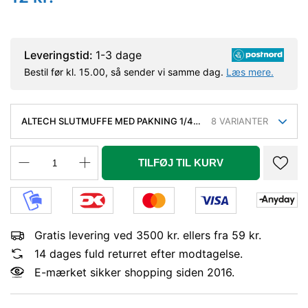
Leveringstid:
1-3 dage
Bestil før kl. 15.00, så sender vi samme dag.
Læs mere.
ALTECH SLUTMUFFE MED PAKNING 1/4''.
8
VARIANTER
MESSING
TILFØJ TIL KURV
Gratis levering ved 3500 kr. ellers fra 59 kr.
14 dages fuld returret efter modtagelse.
E-mærket sikker shopping siden 2016.