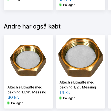
På lager
Andre har også købt
Altech slutmuffe med
pakning 1/2''. Messing
Altech slutmuffe med
14
kr.
pakning 1.1/4''. Messing
60
kr.
På lager
På lager