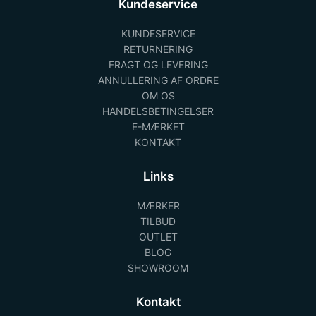
Kundeservice
KUNDESERVICE
RETURNERING
FRAGT OG LEVERING
ANNULLERING AF ORDRE
OM OS
HANDELSBETINGELSER
E-MÆRKET
KONTAKT
Links
MÆRKER
TILBUD
OUTLET
BLOG
SHOWROOM
Kontakt