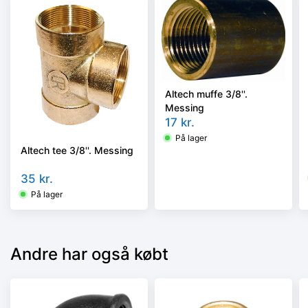
Altech muffe 3/8''.
Messing
17
kr.
På lager
Altech tee 3/8''. Messing
35
kr.
På lager
Andre har også købt