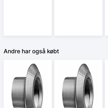
Andre har også købt