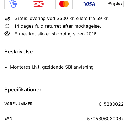
Gratis levering ved 3500 kr. ellers fra 59 kr.
14 dages fuld returret efter modtagelse.
E-mærket sikker shopping siden 2016.
Beskrivelse
Monteres i.h.t. gældende SBI anvisning
Specifikationer
VARENUMMER:
015280022
EAN:
5705896030067