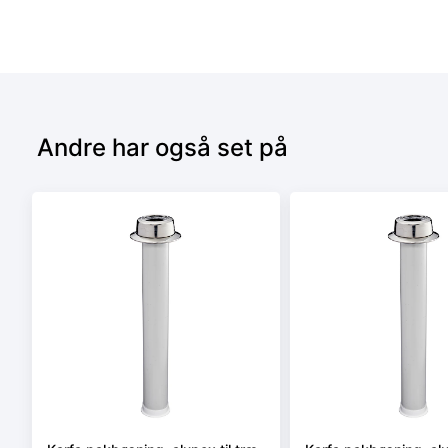
Andre har også set på