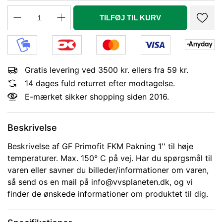
TILFØJ TIL KURV
Gratis levering ved 3500 kr. ellers fra 59 kr.
14 dages fuld returret efter modtagelse.
E-mærket sikker shopping siden 2016.
Beskrivelse
Beskrivelse af GF Primofit FKM Pakning 1'' til høje
temperaturer. Max. 150° C på vej. Har du spørgsmål til
varen eller savner du billeder/informationer om varen,
så send os en mail på info@vvsplaneten.dk, og vi
finder de ønskede informationer om produktet til dig.