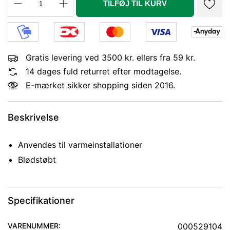
TILFØJ TIL KURV
Gratis levering ved 3500 kr. ellers fra 59 kr.
14 dages fuld returret efter modtagelse.
E-mærket sikker shopping siden 2016.
Beskrivelse
Anvendes til varmeinstallationer
Blødstøbt
Specifikationer
VARENUMMER:
000529104