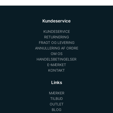
Kundeservice
KUNDESERVICE
RETURNERING
FRAGT OG LEVERING
ANNULLERING AF ORDRE
OM OS
HANDELSBETINGELSER
E-MÆRKET
KONTAKT
Links
MÆRKER
TILBUD
OUTLET
BLOG