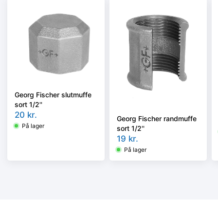
Georg Fischer slutmuffe
sort 1/2''
20
kr.
Georg Fischer randmuffe
På lager
sort 1/2''
19
kr.
På lager