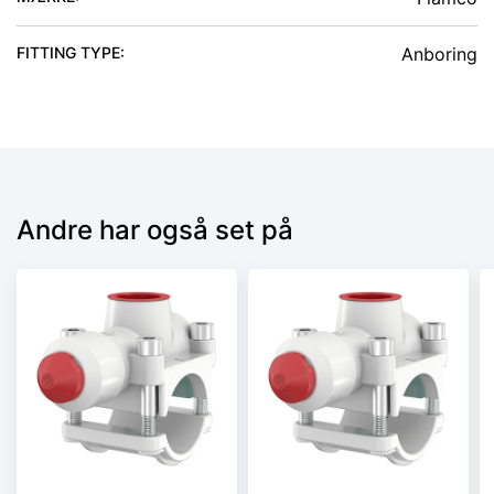
FITTING TYPE
:
Anboring
Andre har også set på