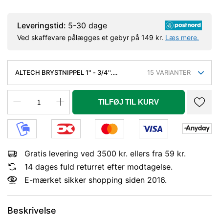
Leveringstid:
5-30 dage
Ved skaffevare pålægges et gebyr på 149 kr.
Læs mere.
ALTECH BRYSTNIPPEL 1'' - 3/4''.
15
VARIANTER
MESSING
TILFØJ TIL KURV
Gratis levering ved 3500 kr. ellers fra 59 kr.
14 dages fuld returret efter modtagelse.
E-mærket sikker shopping siden 2016.
Beskrivelse