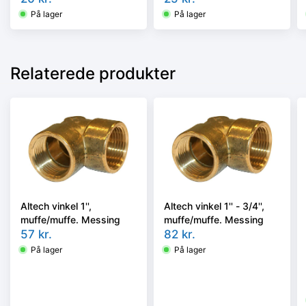
På lager
På lager
Relaterede produkter
Altech vinkel 1'',
Altech vinkel 1'' - 3/4'',
muffe/muffe. Messing
muffe/muffe. Messing
57
kr.
82
kr.
På lager
På lager