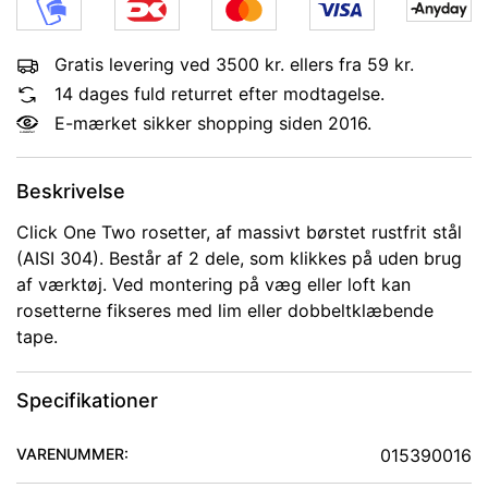
Gratis levering ved 3500 kr. ellers fra 59 kr.
14 dages fuld returret efter modtagelse.
E-mærket sikker shopping siden 2016.
Beskrivelse
Click One Two rosetter, af massivt børstet rustfrit stål
(AISI 304). Består af 2 dele, som klikkes på uden brug
af værktøj. Ved montering på væg eller loft kan
rosetterne fikseres med lim eller dobbeltklæbende
tape.
Specifikationer
VARENUMMER:
015390016