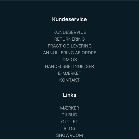
Kundeservice
KUNDESERVICE
RETURNERING
FRAGT OG LEVERING
ANNULLERING AF ORDRE
OM OS
HANDELSBETINGELSER
E-MÆRKET
KONTAKT
Links
MÆRKER
TILBUD
OUTLET
BLOG
SHOWROOM