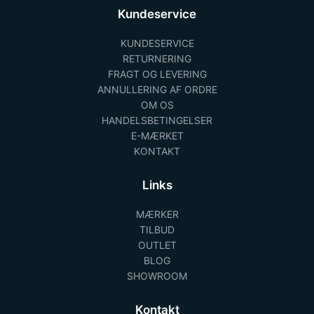
Kundeservice
KUNDESERVICE
RETURNERING
FRAGT OG LEVERING
ANNULLERING AF ORDRE
OM OS
HANDELSBETINGELSER
E-MÆRKET
KONTAKT
Links
MÆRKER
TILBUD
OUTLET
BLOG
SHOWROOM
Kontakt