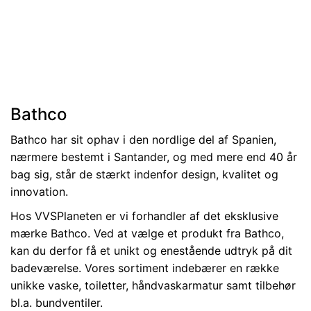
Bathco
Bathco har sit ophav i den nordlige del af Spanien,
nærmere bestemt i Santander, og med mere end 40 år
bag sig, står de stærkt indenfor design, kvalitet og
innovation.
Hos VVSPlaneten er vi forhandler af det eksklusive
mærke Bathco. Ved at vælge et produkt fra Bathco,
kan du derfor få et unikt og enestående udtryk på dit
badeværelse. Vores sortiment indebærer en række
unikke vaske, toiletter, håndvaskarmatur samt tilbehør
bl.a. bundventiler.