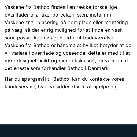
Vaskene fra Bathco findes i en række forskellige
overflader bl.a. træ, porcelæn, sten, metal mm.
Vaskene er til placering på bordplade eller montering
på væg, så der er rig mulighed for at finde en vask
som, passer lige nøjagtig ind i dit badeværelse.
Vaskene fra Bathco er håndmalet hvilket betyder at de
vil variere i overflade og udseende, dette er med til at
gøre designet unikt og mere eksklusivt, da vi er en af
det eneste som forhandler Bathco i Danmark.
Har du spørgsmål til Bathco, kan du kontakte vores
kundeservice, hvor vi sidder klar til at hjælpe dig.